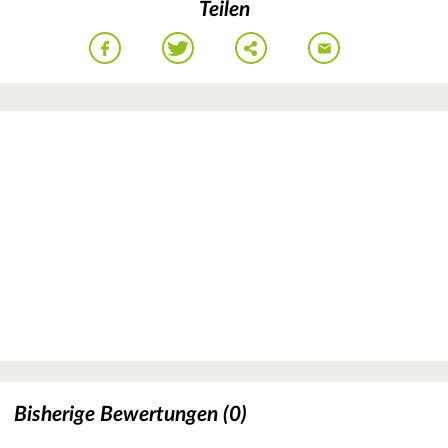
Teilen
Bisherige Bewertungen (0)