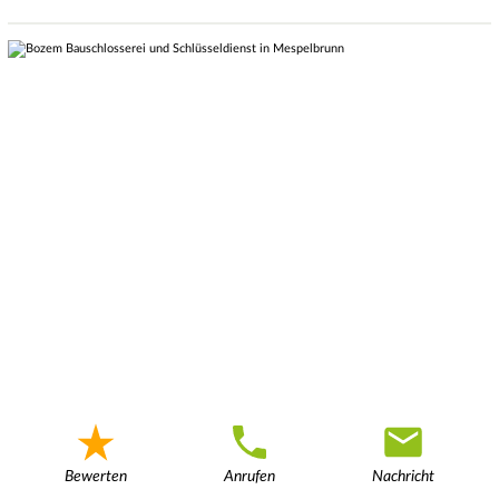
Bewerten
Anrufen
Nachricht