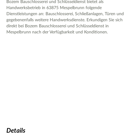
Bozem Bauschlosserei und Schlüsseldienst bietet als
Handwerksbetrieb in 63875 Mespelbrunn folgende
Dienstleistungen an: Bauschlosserei, Schließanlagen, Türen und
gegebenenfalls weitere Handwerksdienste. Erkundigen Sie sich
direkt bei Bozem Bauschlosserei und Schlüsseldienst in
Mespelbrunn nach der Verfügbarkeit und Konditionen.
Details