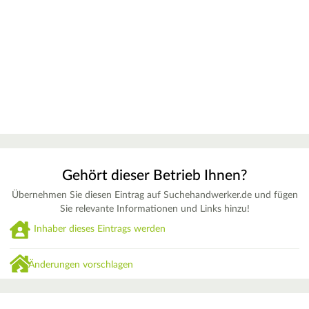
Gehört dieser Betrieb Ihnen?
Übernehmen Sie diesen Eintrag auf Suchehandwerker.de und fügen
Sie relevante Informationen und Links hinzu!
Inhaber dieses Eintrags werden
Änderungen vorschlagen