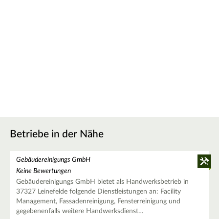
Betriebe in der Nähe
Gebäudereinigungs GmbH
Keine Bewertungen
Gebäudereinigungs GmbH bietet als Handwerksbetrieb in
37327 Leinefelde folgende Dienstleistungen an: Facility
Management, Fassadenreinigung, Fensterreinigung und
gegebenenfalls weitere Handwerksdienst…