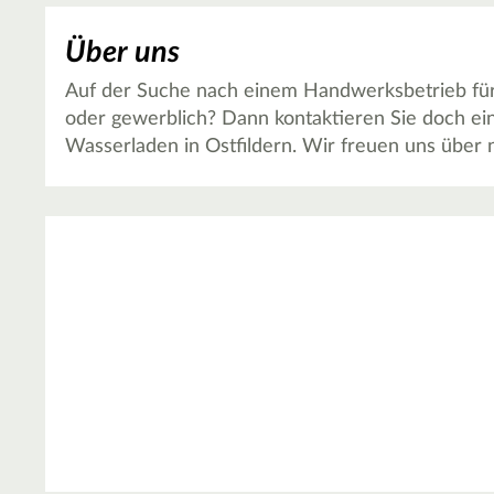
Über uns
Auf der Suche nach einem Handwerksbetrieb für 
oder gewerblich? Dann kontaktieren Sie doch 
Wasserladen in Ostfildern. Wir freuen uns über