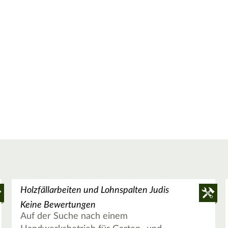
Holzfällarbeiten und Lohnspalten Judis
Keine Bewertungen
Auf der Suche nach einem