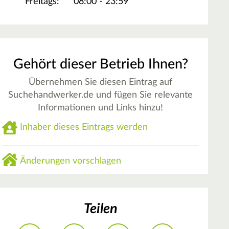
Freitags:
08:00 - 23:59
Gehört dieser Betrieb Ihnen?
Übernehmen Sie diesen Eintrag auf
Suchehandwerker.de und fügen Sie relevante
Informationen und Links hinzu!
Inhaber dieses Eintrags werden
Änderungen vorschlagen
Teilen