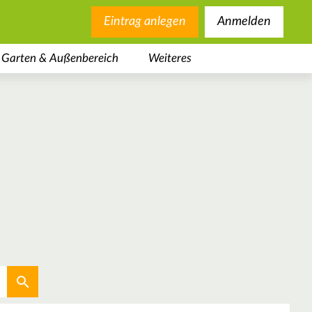
Eintrag anlegen
Anmelden
Garten & Außenbereich
Weiteres
Aktuellen Standort verwenden