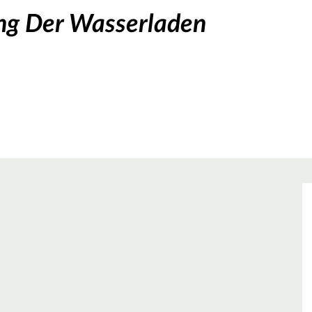
ng Der Wasserladen