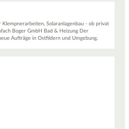
Klempnerarbeiten, Solaranlagenbau - ob privat
einfach Boger GmbH Bad & Heizung Der
 neue Aufträge in Ostfildern und Umgebung.