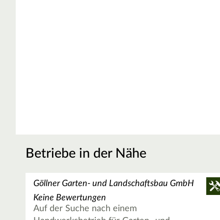
Betriebe in der Nähe
Göllner Garten- und Landschaftsbau GmbH
Keine Bewertungen
Auf der Suche nach einem