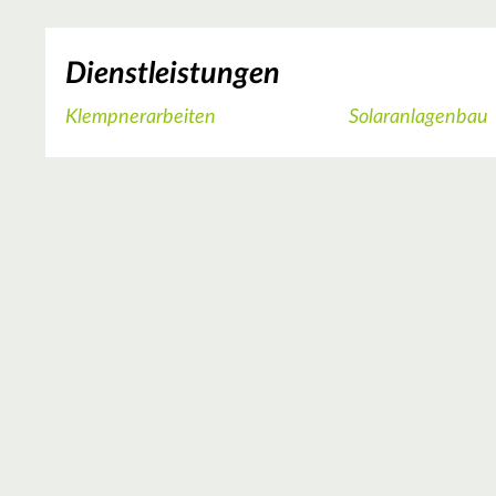
Dienstleistungen
Klempnerarbeiten
Solaranlagenbau