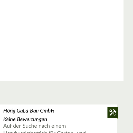
Hörig GaLa-Bau GmbH
Keine Bewertungen
Auf der Suche nach einem