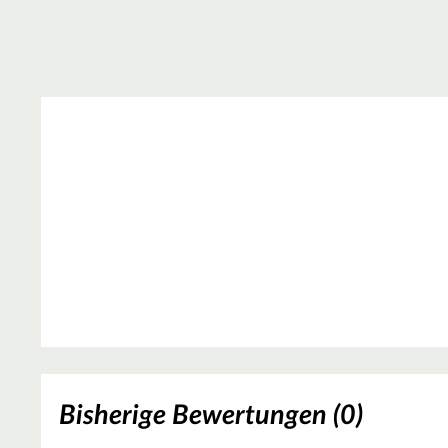
Bisherige Bewertungen (0)