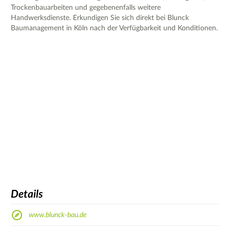
Trockenbauarbeiten und gegebenenfalls weitere
Handwerksdienste. Erkundigen Sie sich direkt bei Blunck
Baumanagement in Köln nach der Verfügbarkeit und Konditionen.
Details
www.blunck-bau.de