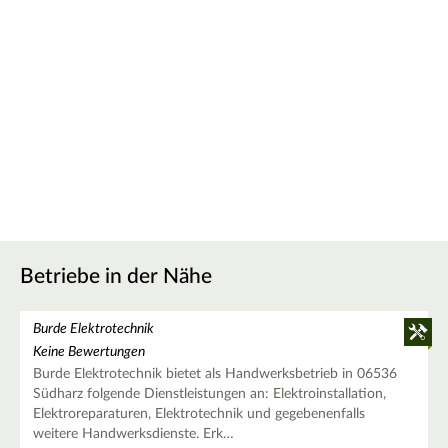
Betriebe in der Nähe
Burde Elektrotechnik
Keine Bewertungen
Burde Elektrotechnik bietet als Handwerksbetrieb in 06536
Südharz folgende Dienstleistungen an: Elektroinstallation,
Elektroreparaturen, Elektrotechnik und gegebenenfalls
weitere Handwerksdienste. Erk…