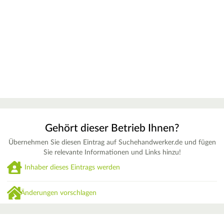
Gehört dieser Betrieb Ihnen?
Übernehmen Sie diesen Eintrag auf Suchehandwerker.de und fügen
Sie relevante Informationen und Links hinzu!
Inhaber dieses Eintrags werden
Änderungen vorschlagen