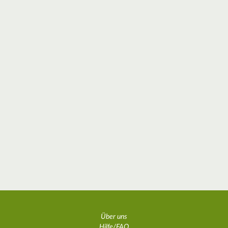
Über uns
Hilfe/FAQ