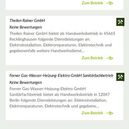
Zum Betrieb
Theilen Rainer GmbH
Keine Bewertungen
Theilen Rainer GmbH bietet als Handwerksbetrieb in 45665
Recklinghausen folgende Dienstleistungen an:
Elektroinstallation, Elektroreparaturen, Elektrotechnik und
gegebenenfalls weitere Handwerksdienst…
Zum Betrieb
Forner Gas-Wasser-Heizung-Elektro GmbH Sanitärfachbetrieb
Keine Bewertungen
Forner Gas-Wasser-Heizung-Elektro GmbH
Sanitärfachbetrieb bietet als Handwerksbetrieb in 12047
Berlin folgende Dienstleistungen an: Elektroinstallation,
Elektroreparaturen, Elektrotechnik und gegebene…
Zum Betrieb