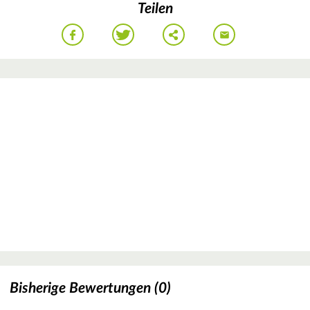
Teilen
Bisherige Bewertungen (0)