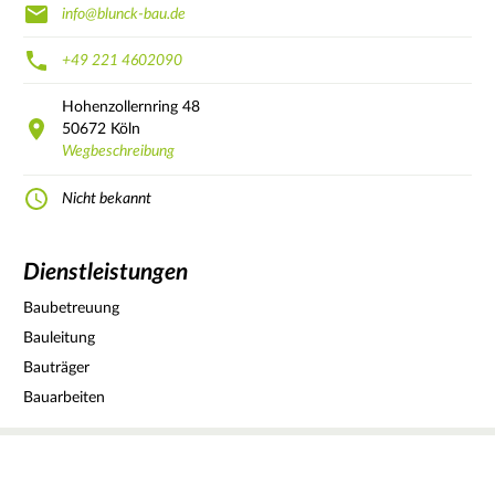
info@blunck-bau.de
+49 221 4602090
Hohenzollernring
48
50672
Köln
Wegbeschreibung
Nicht bekannt
Dienstleistungen
Baubetreuung
Bauleitung
Bauträger
Bauarbeiten