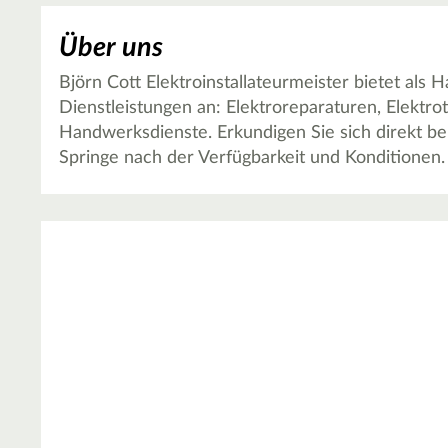
Über uns
Björn Cott Elektroinstallateurmeister bietet als
Dienstleistungen an: Elektroreparaturen, Elektr
Handwerksdienste. Erkundigen Sie sich direkt bei 
Springe nach der Verfügbarkeit und Konditionen.