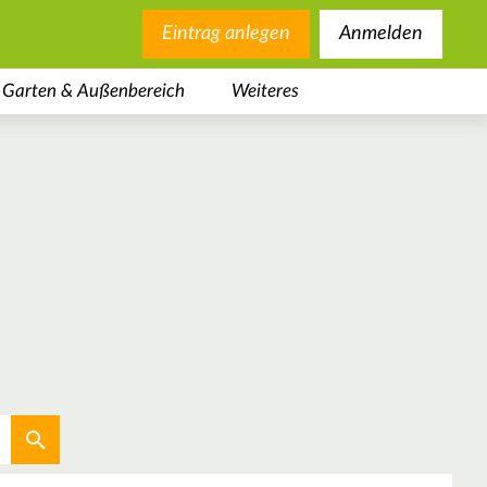
Eintrag anlegen
Anmelden
Garten & Außenbereich
Weiteres
Aktuellen Standort verwenden