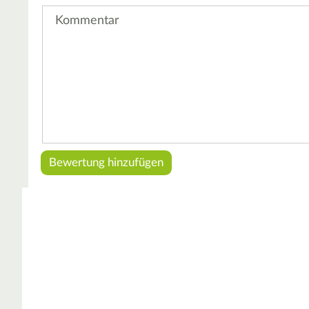
Kommentar