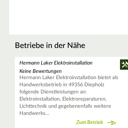
Betriebe in der Nähe
Hermann Laker Elektroinstallation
Keine Bewertungen
Hermann Laker Elektroinstallation bietet als
Handwerksbetrieb in 49356 Diepholz
folgende Dienstleistungen an:
Elektroinstallation, Elektroreparaturen,
Lichttechnik und gegebenenfalls weitere
Handwerks…
Zum Betrieb