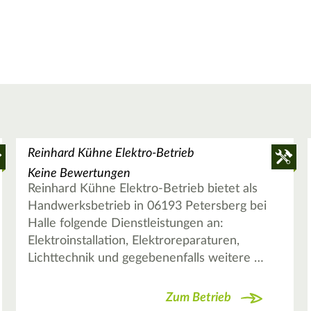
Reinhard Kühne Elektro-Betrieb
Keine Bewertungen
Reinhard Kühne Elektro-Betrieb bietet als
Handwerksbetrieb in 06193 Petersberg bei
Halle folgende Dienstleistungen an:
Elektroinstallation, Elektroreparaturen,
Lichttechnik und gegebenenfalls weitere …
Zum Betrieb