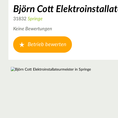
Björn Cott Elektroinstalla
31832
Springe
Keine Bewertungen
Betrieb bewerten