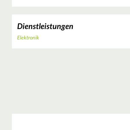
Dienstleistungen
Elektronik