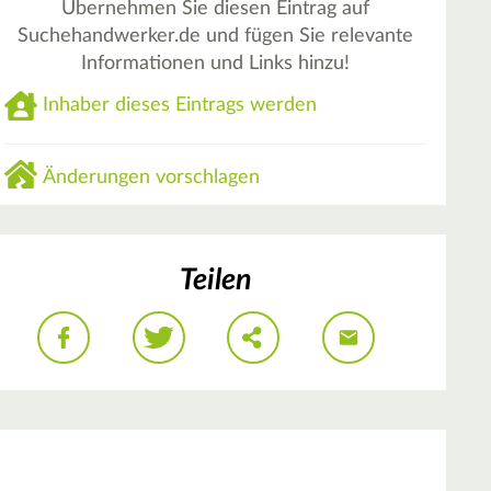
Übernehmen Sie diesen Eintrag auf
Suchehandwerker.de und fügen Sie relevante
Informationen und Links hinzu!
Inhaber dieses Eintrags werden
Änderungen vorschlagen
Teilen