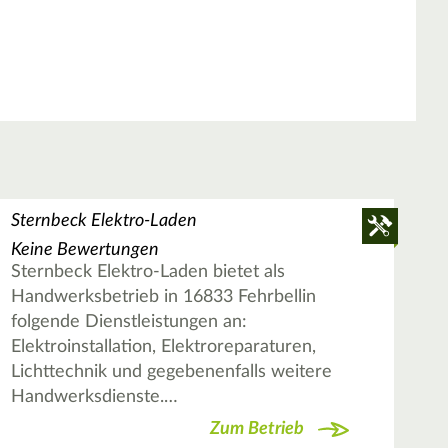
Sternbeck Elektro-Laden
Keine Bewertungen
Sternbeck Elektro-Laden bietet als
Handwerksbetrieb in 16833 Fehrbellin
folgende Dienstleistungen an:
Elektroinstallation, Elektroreparaturen,
Lichttechnik und gegebenenfalls weitere
Handwerksdienste.…
Zum Betrieb