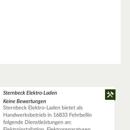
Sternbeck Elektro-Laden
Keine Bewertungen
Sternbeck Elektro-Laden bietet als
Handwerksbetrieb in 16833 Fehrbellin
folgende Dienstleistungen an:
Elektroinstallation, Elektroreparaturen,