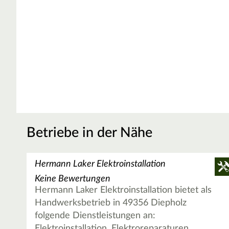
Betriebe in der Nähe
Hermann Laker Elektroinstallation
Keine Bewertungen
Hermann Laker Elektroinstallation bietet als
Handwerksbetrieb in 49356 Diepholz
folgende Dienstleistungen an:
Elektroinstallation, Elektroreparaturen,