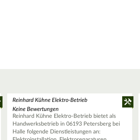
Reinhard Kühne Elektro-Betrieb
Keine Bewertungen
Reinhard Kühne Elektro-Betrieb bietet als
Handwerksbetrieb in 06193 Petersberg bei
Halle folgende Dienstleistungen an:
Elektroinstallation, Elektroreparaturen,