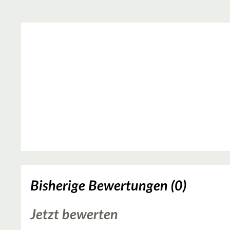
Bisherige Bewertungen (0)
Jetzt bewerten