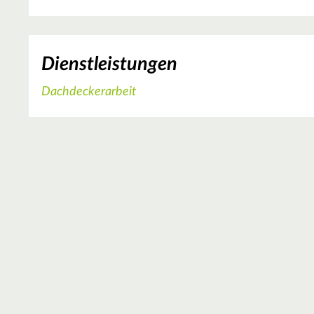
Dienstleistungen
Dachdeckerarbeit