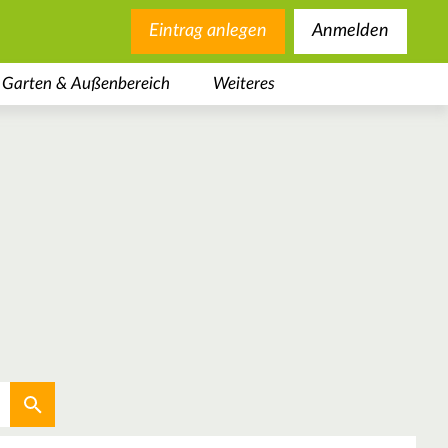
Eintrag anlegen
Anmelden
Garten & Außenbereich
Weiteres
Aktuellen Standort verwenden