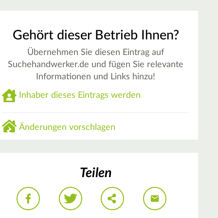
Gehört dieser Betrieb Ihnen?
Übernehmen Sie diesen Eintrag auf
Suchehandwerker.de und fügen Sie relevante
Informationen und Links hinzu!
Inhaber dieses Eintrags werden
Änderungen vorschlagen
Teilen