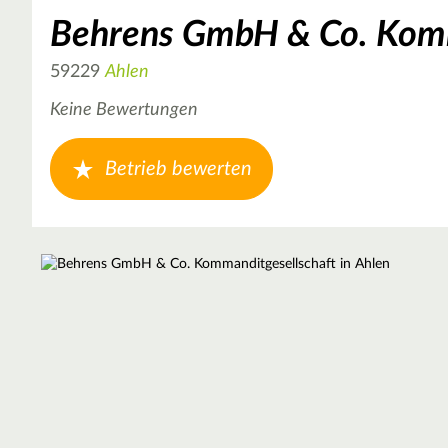
Behrens GmbH & Co. Komm
59229
Ahlen
Keine Bewertungen
Betrieb bewerten