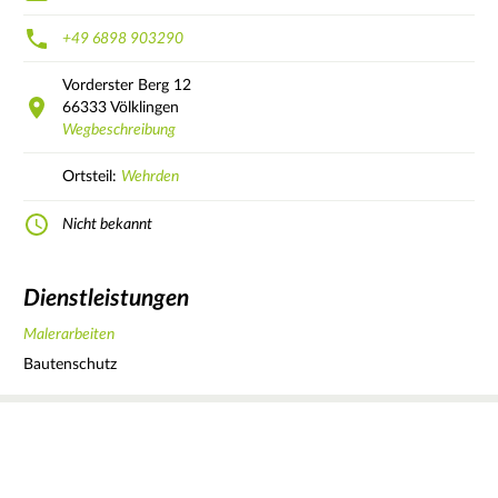
+49 6898 903290
Vorderster Berg
12
66333
Völklingen
Wegbeschreibung
Ortsteil:
Wehrden
Nicht bekannt
Dienstleistungen
Malerarbeiten
Bautenschutz