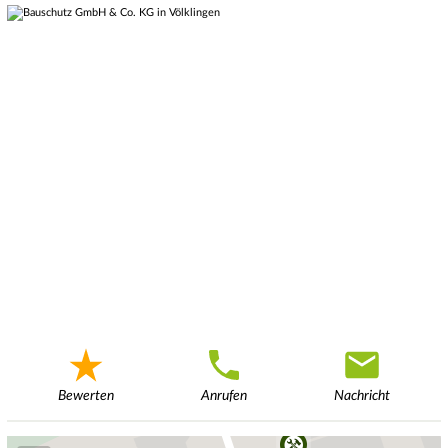
Bewerten
Anrufen
Nachricht