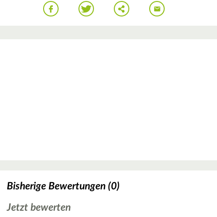
Bisherige Bewertungen (0)
Jetzt bewerten