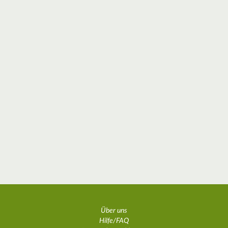
Über uns
Hilfe/FAQ