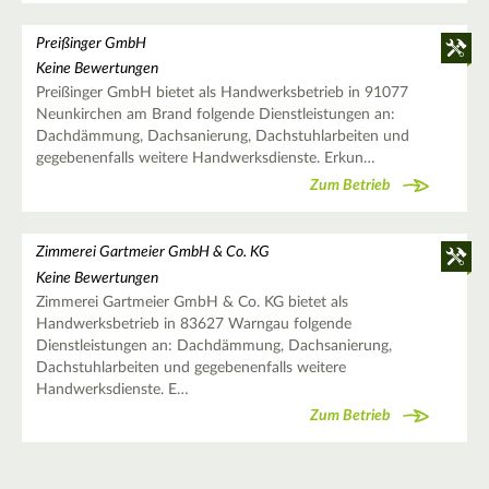
Preißinger GmbH
Keine Bewertungen
Preißinger GmbH bietet als Handwerksbetrieb in 91077
Neunkirchen am Brand folgende Dienstleistungen an:
Dachdämmung, Dachsanierung, Dachstuhlarbeiten und
gegebenenfalls weitere Handwerksdienste. Erkun…
Zum Betrieb
Zimmerei Gartmeier GmbH & Co. KG
Keine Bewertungen
Zimmerei Gartmeier GmbH & Co. KG bietet als
Handwerksbetrieb in 83627 Warngau folgende
Dienstleistungen an: Dachdämmung, Dachsanierung,
Dachstuhlarbeiten und gegebenenfalls weitere
Handwerksdienste. E…
Zum Betrieb