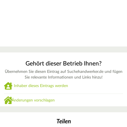
Gehört dieser Betrieb Ihnen?
Übernehmen Sie diesen Eintrag auf Suchehandwerker.de und fügen
Sie relevante Informationen und Links hinzu!
Inhaber dieses Eintrags werden
Änderungen vorschlagen
Teilen