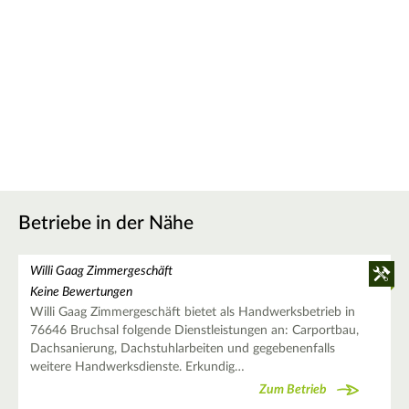
Betriebe in der Nähe
Willi Gaag Zimmergeschäft
Keine Bewertungen
Willi Gaag Zimmergeschäft bietet als Handwerksbetrieb in
76646 Bruchsal folgende Dienstleistungen an: Carportbau,
Dachsanierung, Dachstuhlarbeiten und gegebenenfalls
weitere Handwerksdienste. Erkundig…
Zum Betrieb