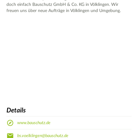
doch einfach Bauschutz GmbH & Co. KG in Völklingen. Wir
freuen uns über neue Aufträge in Völklingen und Umgebung.
Details
www.bauschutz.de
bs.voelklingen@bauschutz.de