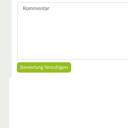
Kommentar