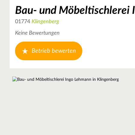
Bau- und Möbeltischlerei
01774
Klingenberg
Keine Bewertungen
Betrieb bewerten