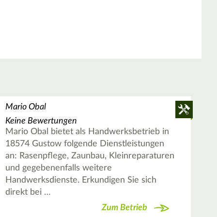
Mario Obal
Keine Bewertungen
Mario Obal bietet als Handwerksbetrieb in
18574 Gustow folgende Dienstleistungen
an: Rasenpflege, Zaunbau, Kleinreparaturen
und gegebenenfalls weitere
Handwerksdienste. Erkundigen Sie sich
direkt bei …
Zum Betrieb