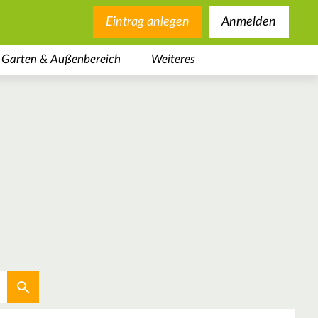
Eintrag anlegen
Anmelden
Garten & Außenbereich
Weiteres
Aktuellen Standort verwenden