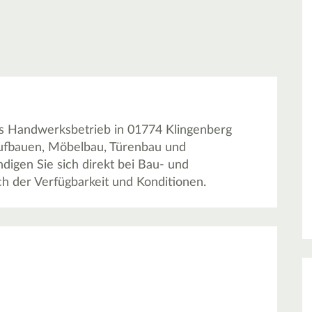
ls Handwerksbetrieb in 01774 Klingenberg
aufbauen, Möbelbau, Türenbau und
igen Sie sich direkt bei Bau- und
h der Verfügbarkeit und Konditionen.