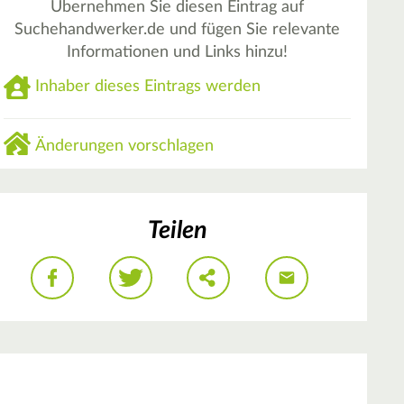
Übernehmen Sie diesen Eintrag auf
Suchehandwerker.de und fügen Sie relevante
Informationen und Links hinzu!
Inhaber dieses Eintrags werden
Änderungen vorschlagen
Teilen