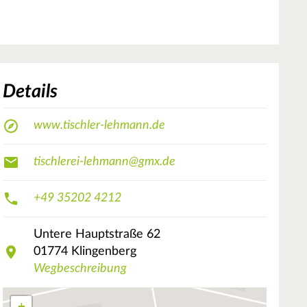
Details
www.tischler-lehmann.de
tischlerei-lehmann@gmx.de
+49 35202 4212
Untere Hauptstraße
62
01774
Klingenberg
Wegbeschreibung
+