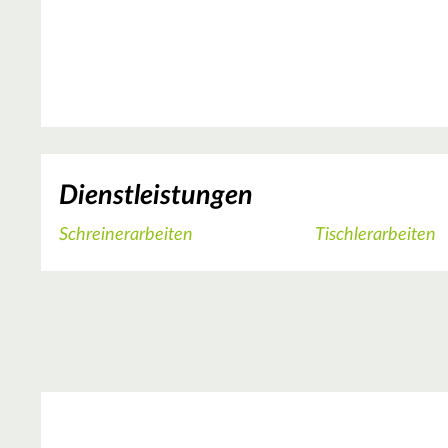
Dienstleistungen
Schreinerarbeiten
Tischlerarbeiten