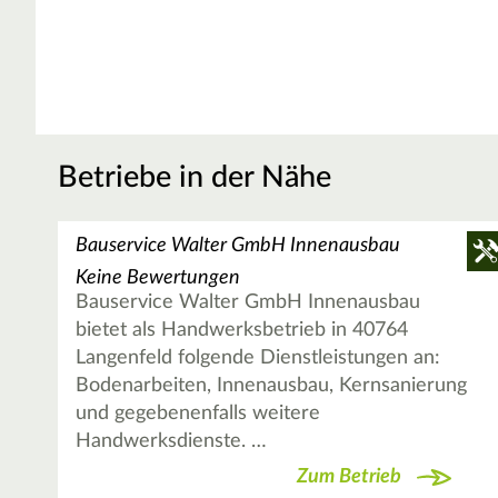
Betriebe in der Nähe
Bauservice Walter GmbH Innenausbau
Keine Bewertungen
Bauservice Walter GmbH Innenausbau
bietet als Handwerksbetrieb in 40764
Langenfeld folgende Dienstleistungen an:
Bodenarbeiten, Innenausbau, Kernsanierung
und gegebenenfalls weitere
Handwerksdienste. …
Zum Betrieb