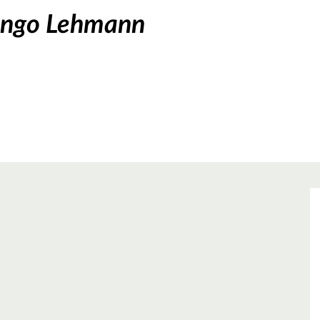
 Ingo Lehmann