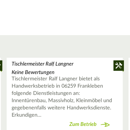
Tischlermeister Ralf Langner
Keine Bewertungen
Tischlermeister Ralf Langner bietet als
Handwerksbetrieb in 06259 Frankleben
folgende Dienstleistungen an:
Innentürenbau, Massivholz, Kleinmöbel und
gegebenenfalls weitere Handwerksdienste.
Erkundigen…
Zum Betrieb