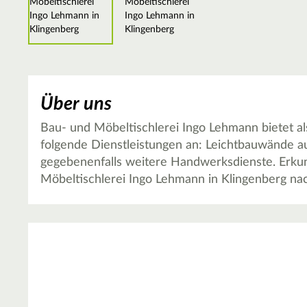
Über uns
Bau- und Möbeltischlerei Ingo Lehmann bietet a
folgende Dienstleistungen an: Leichtbauwände 
gegebenenfalls weitere Handwerksdienste. Erkund
Möbeltischlerei Ingo Lehmann in Klingenberg nac