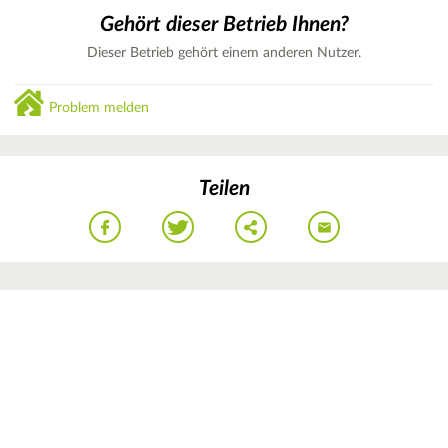
Gehört dieser Betrieb Ihnen?
Dieser Betrieb gehört einem anderen Nutzer.
Problem melden
Teilen