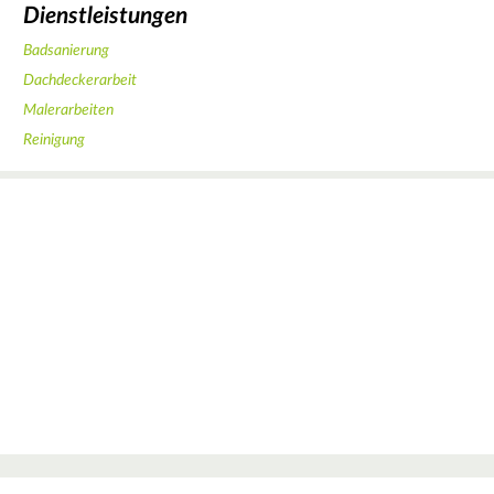
Dienstleistungen
Badsanierung
Dachdeckerarbeit
Malerarbeiten
Reinigung