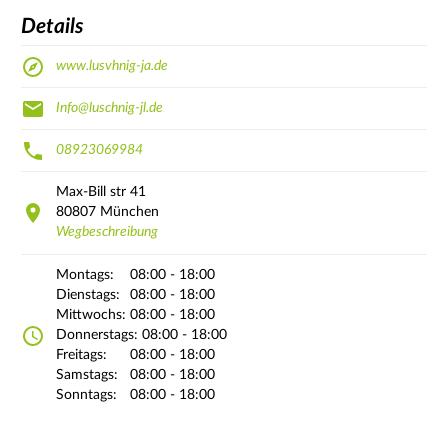
Details
www.lusvhnig-ja.de
Info@luschnig-jl.de
08923069984
Max-Bill str
41
80807
München
Wegbeschreibung
Montags:
08:00 - 18:00
Dienstags:
08:00 - 18:00
Mittwochs:
08:00 - 18:00
Donnerstags:
08:00 - 18:00
Freitags:
08:00 - 18:00
Samstags:
08:00 - 18:00
Sonntags:
08:00 - 18:00