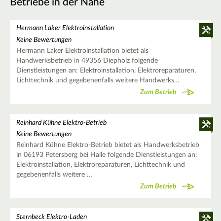
Betriebe in der Nähe
Hermann Laker Elektroinstallation
Keine Bewertungen
Hermann Laker Elektroinstallation bietet als
Handwerksbetrieb in 49356 Diepholz folgende
Dienstleistungen an: Elektroinstallation, Elektroreparaturen,
Lichttechnik und gegebenenfalls weitere Handwerks…
Zum Betrieb
Reinhard Kühne Elektro-Betrieb
Keine Bewertungen
Reinhard Kühne Elektro-Betrieb bietet als Handwerksbetrieb
in 06193 Petersberg bei Halle folgende Dienstleistungen an:
Elektroinstallation, Elektroreparaturen, Lichttechnik und
gegebenenfalls weitere …
Zum Betrieb
Sternbeck Elektro-Laden