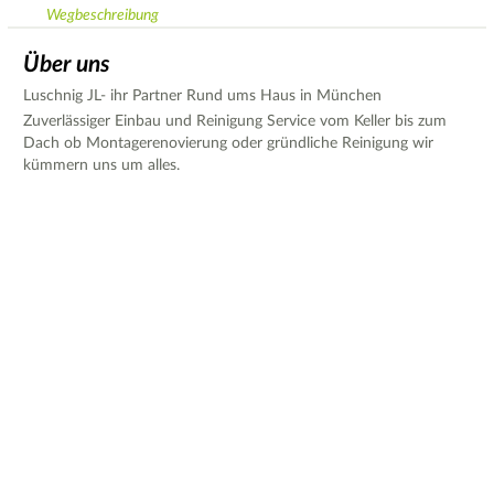
Wegbeschreibung
Über uns
Luschnig JL- ihr Partner Rund ums Haus in München
Zuverlässiger Einbau und Reinigung Service vom Keller bis zum
Dach ob Montagerenovierung oder gründliche Reinigung wir
kümmern uns um alles.