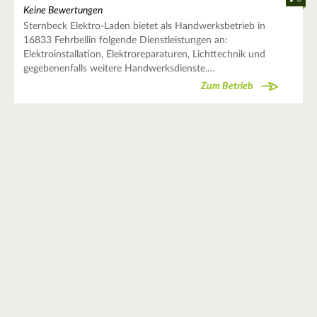
Keine Bewertungen
Sternbeck Elektro-Laden bietet als Handwerksbetrieb in
16833 Fehrbellin folgende Dienstleistungen an:
Elektroinstallation, Elektroreparaturen, Lichttechnik und
gegebenenfalls weitere Handwerksdienste.…
Zum Betrieb