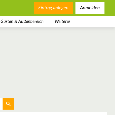
Eintrag anlegen
Anmelden
Garten & Außenbereich
Weiteres
Aktuellen Standort verwenden