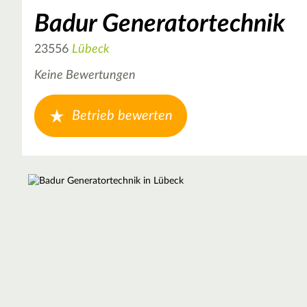
Badur Generatortechnik
23556
Lübeck
Keine Bewertungen
Betrieb bewerten