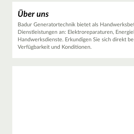
Über uns
Badur Generatortechnik bietet als Handwerksbet
Dienstleistungen an: Elektroreparaturen, Energi
Handwerksdienste. Erkundigen Sie sich direkt b
Verfügbarkeit und Konditionen.