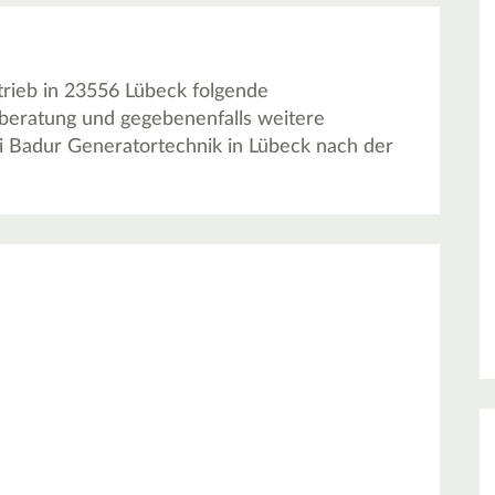
rieb in 23556 Lübeck folgende
eberatung und gegebenenfalls weitere
ei Badur Generatortechnik in Lübeck nach der