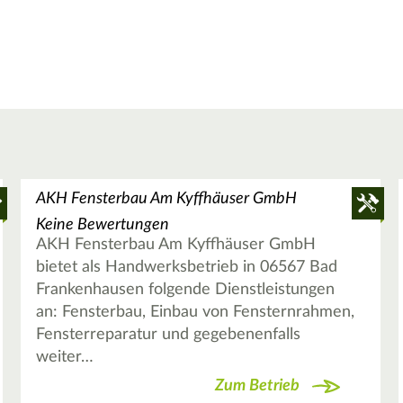
AKH Fensterbau Am Kyffhäuser GmbH
Keine Bewertungen
AKH Fensterbau Am Kyffhäuser GmbH
bietet als Handwerksbetrieb in 06567 Bad
Frankenhausen folgende Dienstleistungen
an: Fensterbau, Einbau von Fensternrahmen,
Fensterreparatur und gegebenenfalls
weiter…
Zum Betrieb