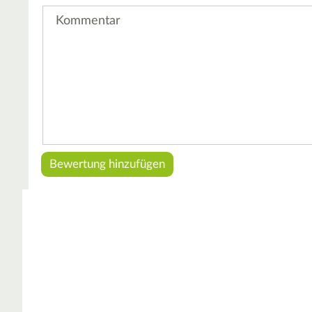
Kommentar