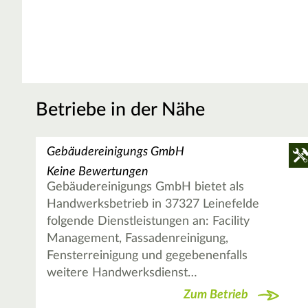
Betriebe in der Nähe
Gebäudereinigungs GmbH
Keine Bewertungen
Gebäudereinigungs GmbH bietet als
Handwerksbetrieb in 37327 Leinefelde
folgende Dienstleistungen an: Facility
Management, Fassadenreinigung,
Fensterreinigung und gegebenenfalls
weitere Handwerksdienst…
Zum Betrieb