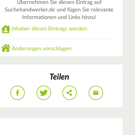
Übernehmen Sie diesen Eintrag auf
Suchehandwerker.de und fügen Sie relevante
Informationen und Links hinzu!
Inhaber dieses Eintrags werden
Änderungen vorschlagen
Teilen