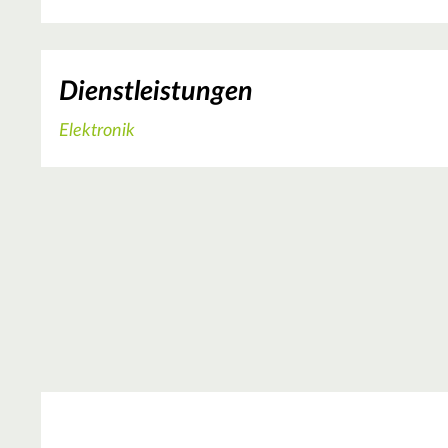
Dienstleistungen
Elektronik