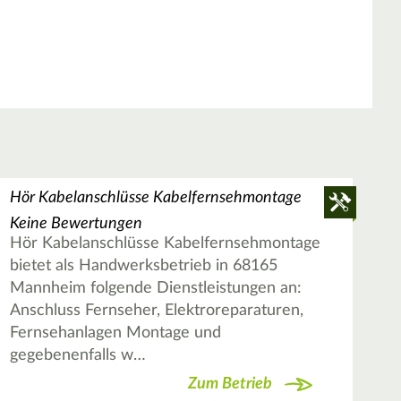
Hör Kabelanschlüsse Kabelfernsehmontage
Keine Bewertungen
Hör Kabelanschlüsse Kabelfernsehmontage
bietet als Handwerksbetrieb in 68165
Mannheim folgende Dienstleistungen an:
Anschluss Fernseher, Elektroreparaturen,
Fernsehanlagen Montage und
gegebenenfalls w…
Zum Betrieb