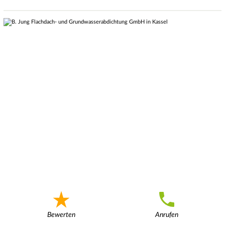
Bewerten
Anrufen