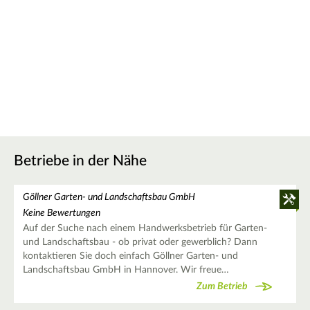
Betriebe in der Nähe
Göllner Garten- und Landschaftsbau GmbH
Keine Bewertungen
Auf der Suche nach einem Handwerksbetrieb für Garten-
und Landschaftsbau - ob privat oder gewerblich? Dann
kontaktieren Sie doch einfach Göllner Garten- und
Landschaftsbau GmbH in Hannover. Wir freue…
Zum Betrieb