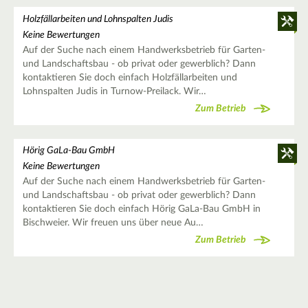
Holzfällarbeiten und Lohnspalten Judis
Keine Bewertungen
Auf der Suche nach einem Handwerksbetrieb für Garten-
und Landschaftsbau - ob privat oder gewerblich? Dann
kontaktieren Sie doch einfach Holzfällarbeiten und
Lohnspalten Judis in Turnow-Preilack. Wir…
Zum Betrieb
Hörig GaLa-Bau GmbH
Keine Bewertungen
Auf der Suche nach einem Handwerksbetrieb für Garten-
und Landschaftsbau - ob privat oder gewerblich? Dann
kontaktieren Sie doch einfach Hörig GaLa-Bau GmbH in
Bischweier. Wir freuen uns über neue Au…
Zum Betrieb