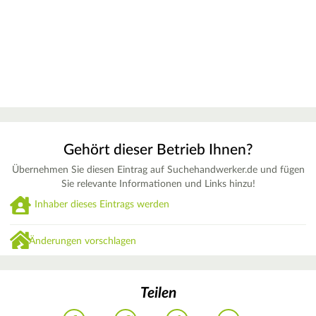
Gehört dieser Betrieb Ihnen?
Übernehmen Sie diesen Eintrag auf Suchehandwerker.de und fügen
Sie relevante Informationen und Links hinzu!
Inhaber dieses Eintrags werden
Änderungen vorschlagen
Teilen