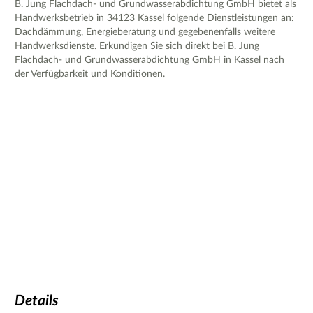
B. Jung Flachdach- und Grundwasserabdichtung GmbH bietet als
Handwerksbetrieb in 34123 Kassel folgende Dienstleistungen an:
Dachdämmung, Energieberatung und gegebenenfalls weitere
Handwerksdienste. Erkundigen Sie sich direkt bei B. Jung
Flachdach- und Grundwasserabdichtung GmbH in Kassel nach
der Verfügbarkeit und Konditionen.
Details