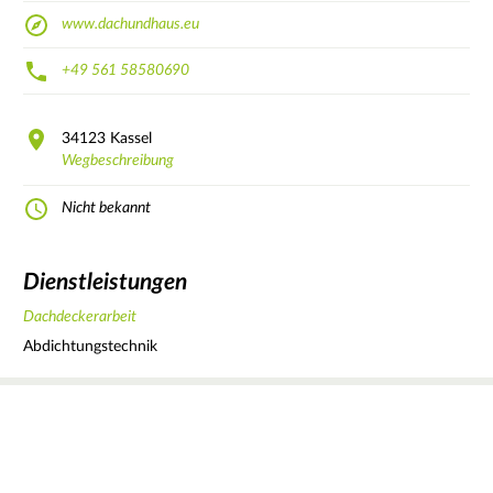
www.dachundhaus.eu
+49 561 58580690
34123
Kassel
Wegbeschreibung
Nicht bekannt
Dienstleistungen
Dachdeckerarbeit
Abdichtungstechnik