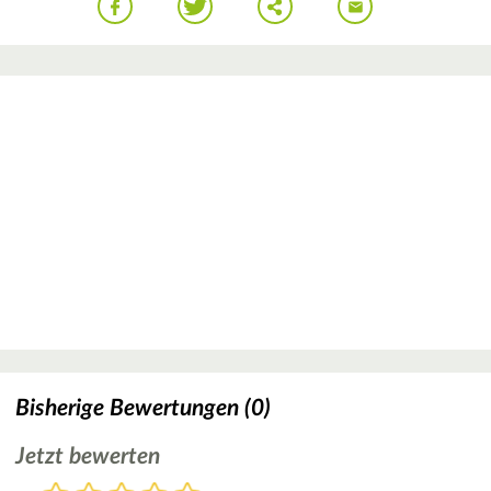
Bisherige Bewertungen (0)
Jetzt bewerten