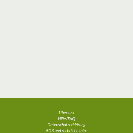
Über uns
Hilfe/FAQ
Datenschutzerklärung
AGB und rechtliche Infos