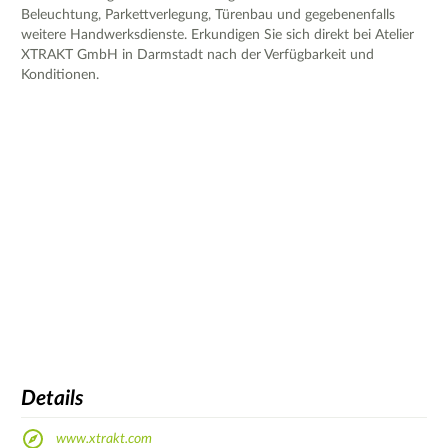
Beleuchtung, Parkettverlegung, Türenbau und gegebenenfalls
weitere Handwerksdienste. Erkundigen Sie sich direkt bei Atelier
XTRAKT GmbH in Darmstadt nach der Verfügbarkeit und
Konditionen.
Details
www.xtrakt.com