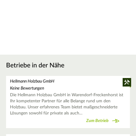
Betriebe in der Nähe
Hellmann Holzbau GmbH
Keine Bewertungen
Die Hellmann Holzbau GmbH in Warendorf-Freckenhorst ist
Ihr kompetenter Partner für alle Belange rund um den
Holzbau. Unser erfahrenes Team bietet maßgeschneiderte
Lösungen sowohl für private als auch…
Zum Betrieb