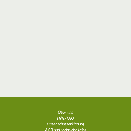
Über uns
Hilfe/FAQ
Datenschutzerklärung
AGB und rechtliche Infos