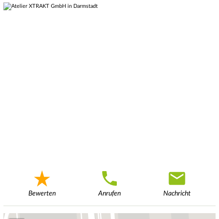
Bewerten
Anrufen
Nachricht