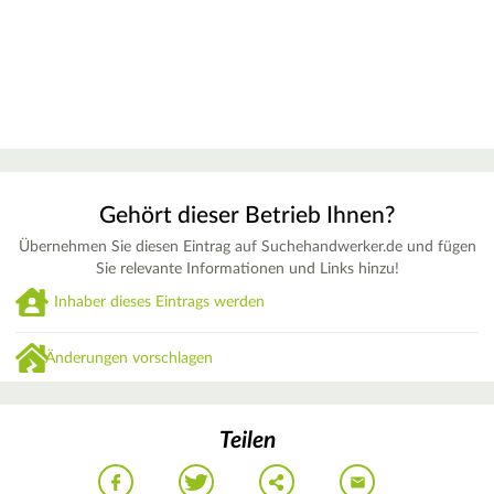
Gehört dieser Betrieb Ihnen?
Übernehmen Sie diesen Eintrag auf Suchehandwerker.de und fügen
Sie relevante Informationen und Links hinzu!
Inhaber dieses Eintrags werden
Änderungen vorschlagen
Teilen