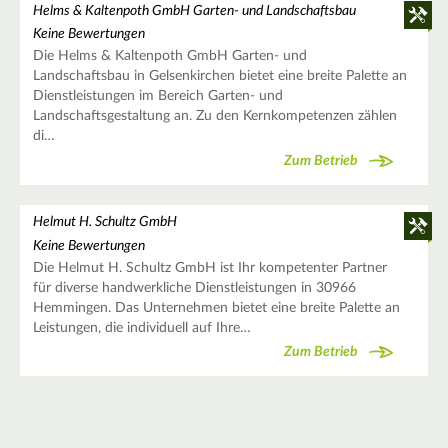
Helms & Kaltenpoth GmbH Garten- und Landschaftsbau
Keine Bewertungen
Die Helms & Kaltenpoth GmbH Garten- und
Landschaftsbau in Gelsenkirchen bietet eine breite Palette an
Dienstleistungen im Bereich Garten- und
Landschaftsgestaltung an. Zu den Kernkompetenzen zählen
di…
Zum Betrieb
Helmut H. Schultz GmbH
Keine Bewertungen
Die Helmut H. Schultz GmbH ist Ihr kompetenter Partner
für diverse handwerkliche Dienstleistungen in 30966
Hemmingen. Das Unternehmen bietet eine breite Palette an
Leistungen, die individuell auf Ihre…
Zum Betrieb