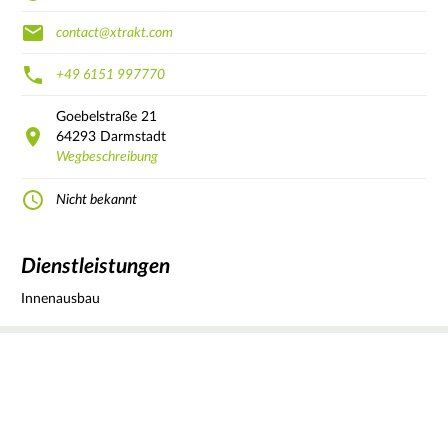
contact@xtrakt.com
+49 6151 997770
Goebelstraße
21
64293
Darmstadt
Wegbeschreibung
Nicht bekannt
Dienstleistungen
Innenausbau