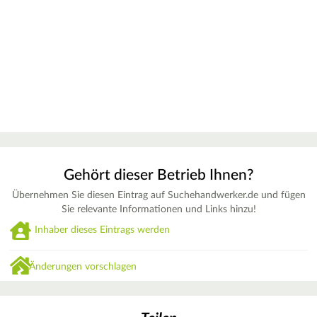
Gehört dieser Betrieb Ihnen?
Übernehmen Sie diesen Eintrag auf Suchehandwerker.de und fügen
Sie relevante Informationen und Links hinzu!
Inhaber dieses Eintrags werden
Änderungen vorschlagen