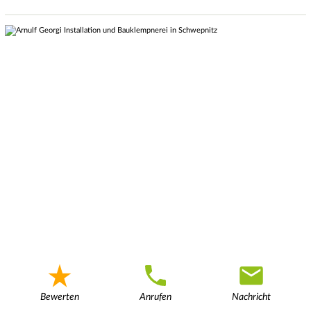
Bewerten
Anrufen
Nachricht