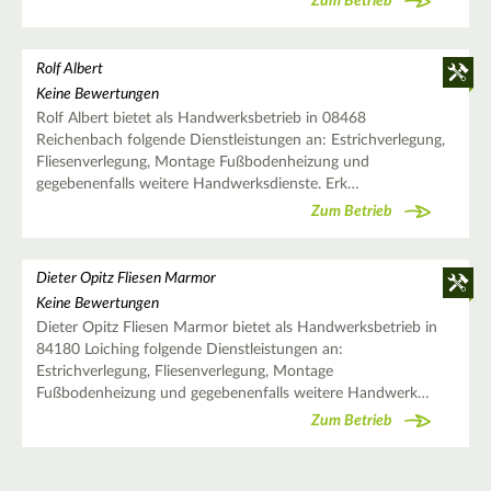
Zum Betrieb
Rolf Albert
Keine Bewertungen
Rolf Albert bietet als Handwerksbetrieb in 08468
Reichenbach folgende Dienstleistungen an: Estrichverlegung,
Fliesenverlegung, Montage Fußbodenheizung und
gegebenenfalls weitere Handwerksdienste. Erk…
Zum Betrieb
Dieter Opitz Fliesen Marmor
Keine Bewertungen
Dieter Opitz Fliesen Marmor bietet als Handwerksbetrieb in
84180 Loiching folgende Dienstleistungen an:
Estrichverlegung, Fliesenverlegung, Montage
Fußbodenheizung und gegebenenfalls weitere Handwerk…
Zum Betrieb