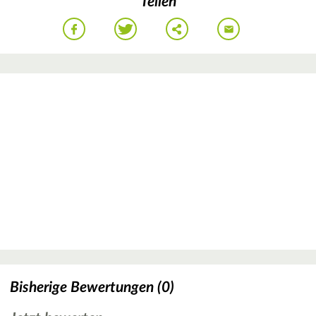
Teilen
Bisherige Bewertungen (0)