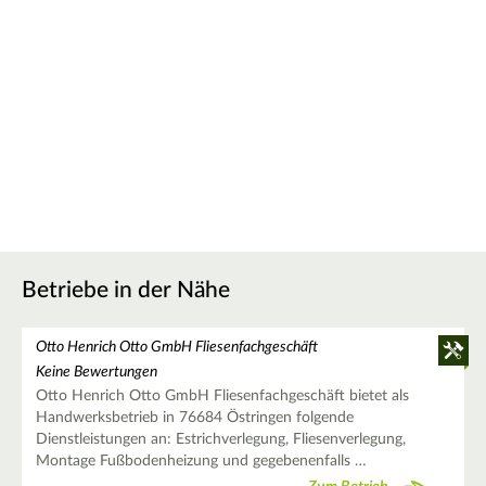
Betriebe in der Nähe
Otto Henrich Otto GmbH Fliesenfachgeschäft
Keine Bewertungen
Otto Henrich Otto GmbH Fliesenfachgeschäft bietet als
Handwerksbetrieb in 76684 Östringen folgende
Dienstleistungen an: Estrichverlegung, Fliesenverlegung,
Montage Fußbodenheizung und gegebenenfalls …