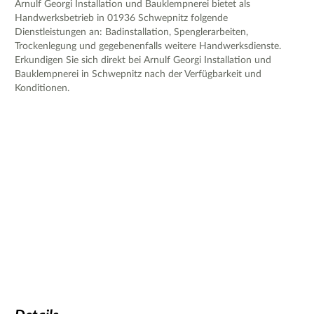
Arnulf Georgi Installation und Bauklempnerei bietet als
Handwerksbetrieb in 01936 Schwepnitz folgende
Dienstleistungen an: Badinstallation, Spenglerarbeiten,
Trockenlegung und gegebenenfalls weitere Handwerksdienste.
Erkundigen Sie sich direkt bei Arnulf Georgi Installation und
Bauklempnerei in Schwepnitz nach der Verfügbarkeit und
Konditionen.