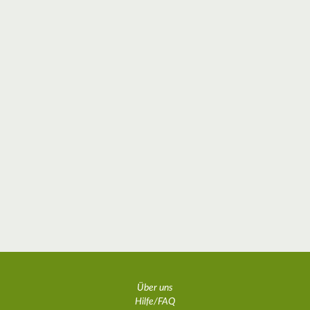
Über uns
Hilfe/FAQ