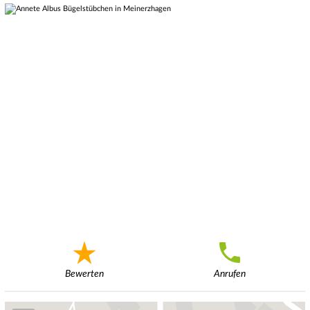
Bewerten
Anrufen