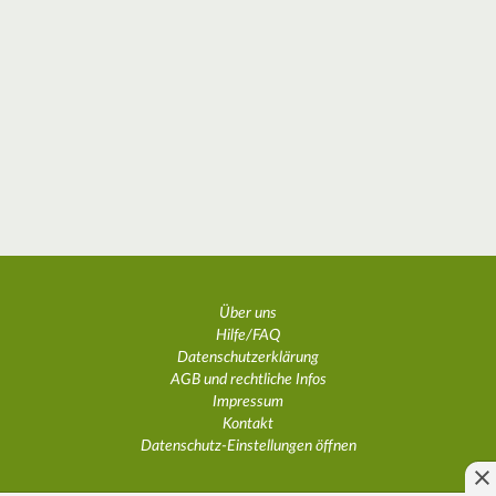
Über uns
Hilfe/FAQ
Datenschutzerklärung
AGB und rechtliche Infos
Impressum
Kontakt
Datenschutz-Einstellungen öffnen