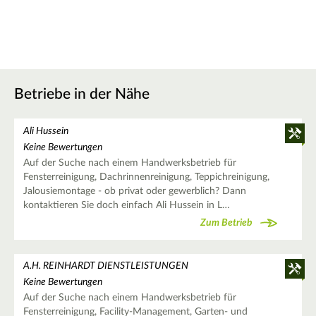
Betriebe in der Nähe
Ali Hussein
Keine Bewertungen
Auf der Suche nach einem Handwerksbetrieb für
Fensterreinigung, Dachrinnenreinigung, Teppichreinigung,
Jalousiemontage - ob privat oder gewerblich? Dann
kontaktieren Sie doch einfach Ali Hussein in L…
Zum Betrieb
A.H. REINHARDT DIENSTLEISTUNGEN
Keine Bewertungen
Auf der Suche nach einem Handwerksbetrieb für
Fensterreinigung, Facility-Management, Garten- und