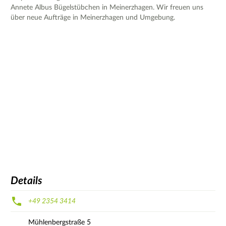
Annete Albus Bügelstübchen in Meinerzhagen. Wir freuen uns
über neue Aufträge in Meinerzhagen und Umgebung.
Details
+49 2354 3414
Mühlenbergstraße
5