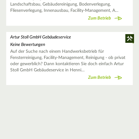
Landschaftsbau, Gebäudereinigung, Bodenverlegung,
Fliesenverlegung, Innenausbau, Facility-Management, A…
Zum Betrieb
Artur Stoll GmbH Gebäudeservice
Keine Bewertungen
Auf der Suche nach einem Handwerksbetrieb für
Fensterreinigung, Facility-Management, Reinigung - ob privat
oder gewerblich? Dann kontaktieren Sie doch einfach Artur
Stoll GmbH Gebäudeservice in Henni…
Zum Betrieb