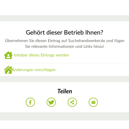
Gehört dieser Betrieb Ihnen?
Übernehmen Sie diesen Eintrag auf Suchehandwerker.de und fügen
Sie relevante Informationen und Links hinzu!
Inhaber dieses Eintrags werden
Änderungen vorschlagen
Teilen