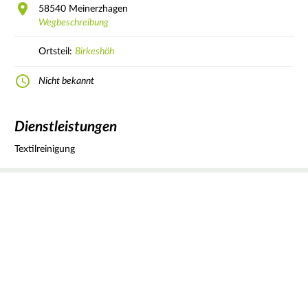
58540
Meinerzhagen
Wegbeschreibung
Ortsteil:
Birkeshöh
Nicht bekannt
Dienstleistungen
Textilreinigung