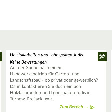
Holzfällarbeiten und Lohnspalten Judis
Keine Bewertungen
Auf der Suche nach einem
Handwerksbetrieb für Garten- und
Landschaftsbau - ob privat oder gewerblich?
Dann kontaktieren Sie doch einfach
Holzfällarbeiten und Lohnspalten Judis in
Turnow-Preilack. Wir…
Zum Betrieb