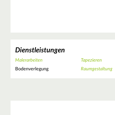
Dienstleistungen
Malerarbeiten
Tapezieren
Bodenverlegung
Raumgestaltung