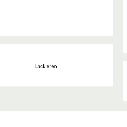
Lackieren