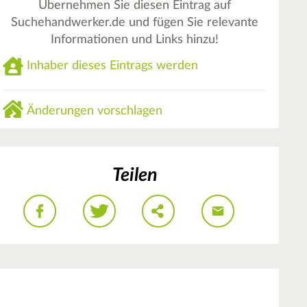
Übernehmen Sie diesen Eintrag auf
Suchehandwerker.de und fügen Sie relevante
Informationen und Links hinzu!
Inhaber dieses Eintrags werden
Änderungen vorschlagen
Teilen