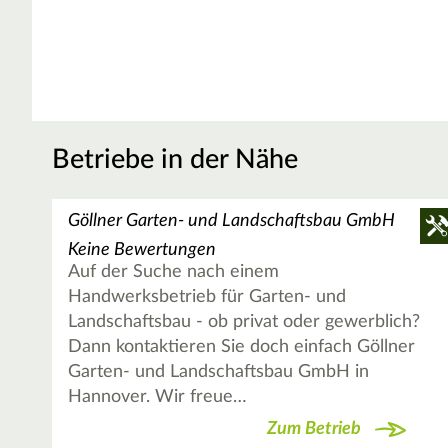
Betriebe in der Nähe
Göllner Garten- und Landschaftsbau GmbH
Keine Bewertungen
Auf der Suche nach einem
Handwerksbetrieb für Garten- und
Landschaftsbau - ob privat oder gewerblich?
Dann kontaktieren Sie doch einfach Göllner
Garten- und Landschaftsbau GmbH in
Hannover. Wir freue…
Zum Betrieb