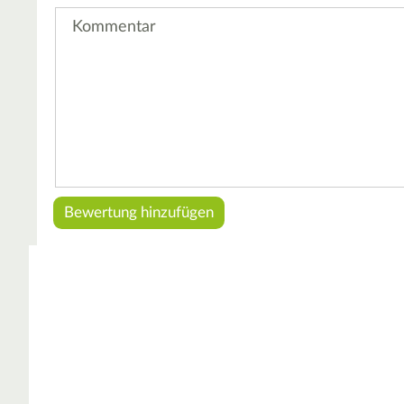
Kommentar