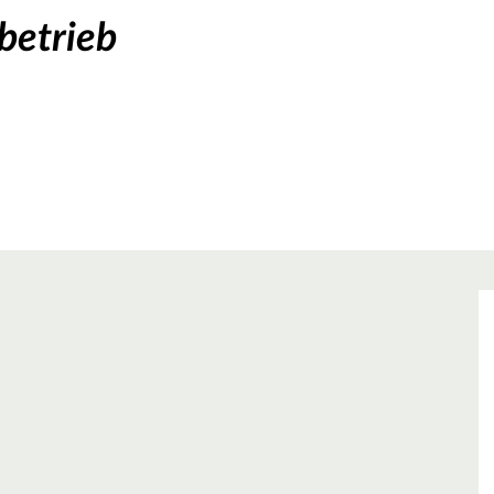
betrieb