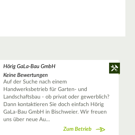
Hörig GaLa-Bau GmbH
Keine Bewertungen
Auf der Suche nach einem
Handwerksbetrieb für Garten- und
Landschaftsbau - ob privat oder gewerblich?
Dann kontaktieren Sie doch einfach Hörig
GaLa-Bau GmbH in Bischweier. Wir freuen
uns über neue Au…
Zum Betrieb