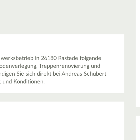
dwerksbetrieb in 26180 Rastede folgende
bodenverlegung, Treppenrenovierung und
digen Sie sich direkt bei Andreas Schubert
t und Konditionen.