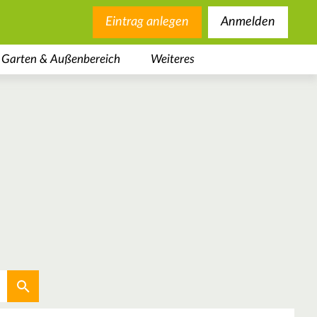
Eintrag anlegen
Anmelden
Garten & Außenbereich
Weiteres
Aktuellen Standort verwenden