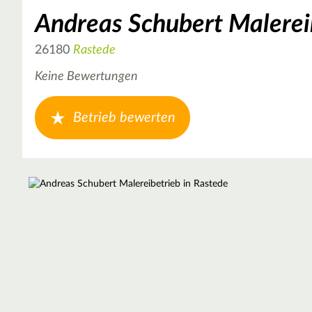
Andreas Schubert Malerei
26180
Rastede
Keine Bewertungen
Betrieb bewerten