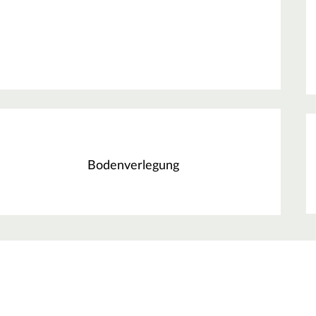
Bodenverlegung