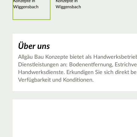
Über uns
Allgäu Bau Konzepte bietet als Handwerksbetri
Dienstleistungen an: Bodenentfernung, Estrichv
Handwerksdienste. Erkundigen Sie sich direkt b
Verfügbarkeit und Konditionen.