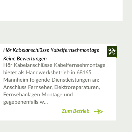
Hör Kabelanschlüsse Kabelfernsehmontage
Keine Bewertungen
Hör Kabelanschlüsse Kabelfernsehmontage
bietet als Handwerksbetrieb in 68165
Mannheim folgende Dienstleistungen an:
Anschluss Fernseher, Elektroreparaturen,
Fernsehanlagen Montage und
gegebenenfalls w…
Zum Betrieb