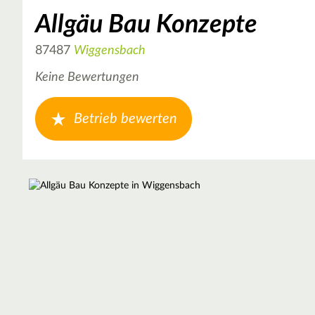
Allgäu Bau Konzepte
87487
Wiggensbach
Keine Bewertungen
Betrieb bewerten