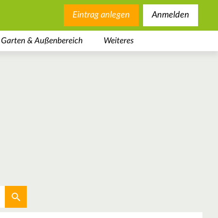
Eintrag anlegen
Anmelden
Garten & Außenbereich
Weiteres
Aktuellen Standort verwenden