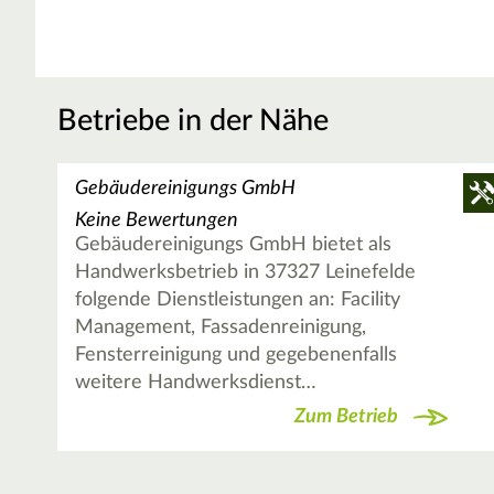
Betriebe in der Nähe
Gebäudereinigungs GmbH
Keine Bewertungen
Gebäudereinigungs GmbH bietet als
Handwerksbetrieb in 37327 Leinefelde
folgende Dienstleistungen an: Facility
Management, Fassadenreinigung,
Fensterreinigung und gegebenenfalls
weitere Handwerksdienst…
Zum Betrieb