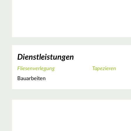
Dienstleistungen
Fliesenverlegung
Tapezieren
Bauarbeiten