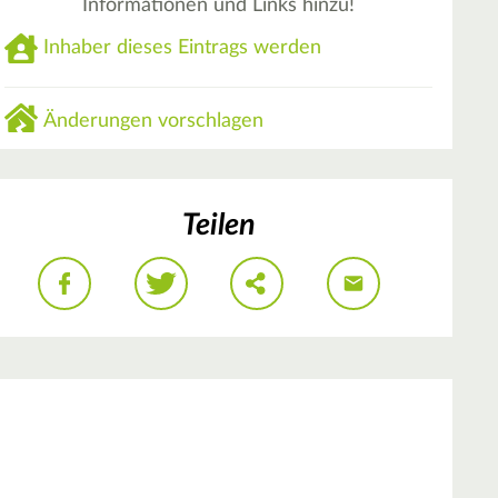
Informationen und Links hinzu!
Inhaber dieses Eintrags werden
Änderungen vorschlagen
Teilen