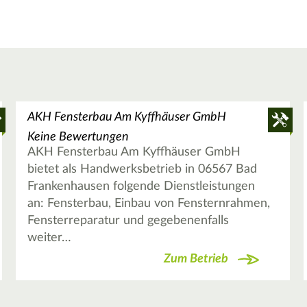
AKH Fensterbau Am Kyffhäuser GmbH
Keine Bewertungen
AKH Fensterbau Am Kyffhäuser GmbH
bietet als Handwerksbetrieb in 06567 Bad
Frankenhausen folgende Dienstleistungen
an: Fensterbau, Einbau von Fensternrahmen,
Fensterreparatur und gegebenenfalls
weiter…
Zum Betrieb