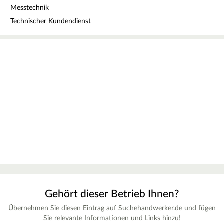
Messtechnik
Technischer Kundendienst
Gehört dieser Betrieb Ihnen?
Übernehmen Sie diesen Eintrag auf Suchehandwerker.de und fügen
Sie relevante Informationen und Links hinzu!