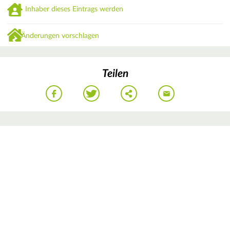
Inhaber dieses Eintrags werden
Änderungen vorschlagen
Teilen