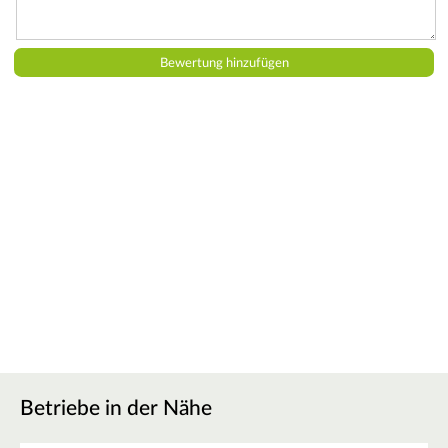
Betriebe in der Nähe