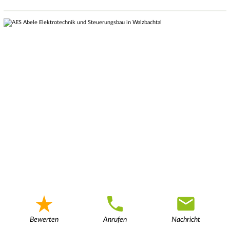
Bewerten
Anrufen
Nachricht