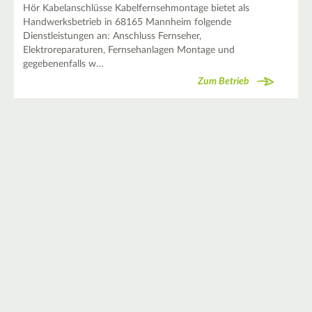
Hör Kabelanschlüsse Kabelfernsehmontage bietet als
Handwerksbetrieb in 68165 Mannheim folgende
Dienstleistungen an: Anschluss Fernseher,
Elektroreparaturen, Fernsehanlagen Montage und
gegebenenfalls w…
Zum Betrieb