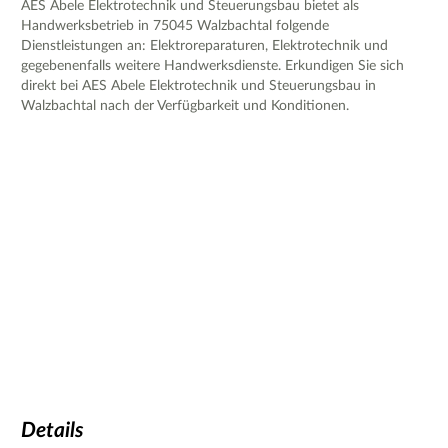
AES Abele Elektrotechnik und Steuerungsbau bietet als
Handwerksbetrieb in 75045 Walzbachtal folgende
Dienstleistungen an: Elektroreparaturen, Elektrotechnik und
gegebenenfalls weitere Handwerksdienste. Erkundigen Sie sich
direkt bei AES Abele Elektrotechnik und Steuerungsbau in
Walzbachtal nach der Verfügbarkeit und Konditionen.
Details