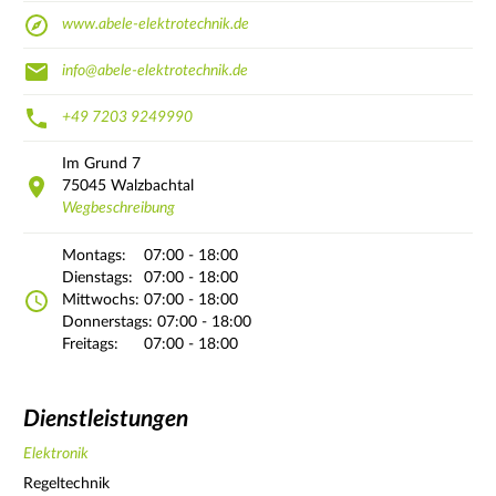
www.abele-elektrotechnik.de
info@abele-elektrotechnik.de
+49 7203 9249990
Im Grund
7
75045
Walzbachtal
Wegbeschreibung
Montags:
07:00 - 18:00
Dienstags:
07:00 - 18:00
Mittwochs:
07:00 - 18:00
Donnerstags:
07:00 - 18:00
Freitags:
07:00 - 18:00
Dienstleistungen
Elektronik
Regeltechnik