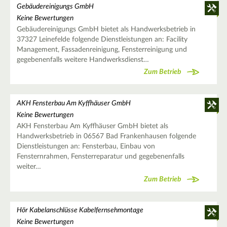
Gebäudereinigungs GmbH
Keine Bewertungen
Gebäudereinigungs GmbH bietet als Handwerksbetrieb in
37327 Leinefelde folgende Dienstleistungen an: Facility
Management, Fassadenreinigung, Fensterreinigung und
gegebenenfalls weitere Handwerksdienst…
Zum Betrieb
AKH Fensterbau Am Kyffhäuser GmbH
Keine Bewertungen
AKH Fensterbau Am Kyffhäuser GmbH bietet als
Handwerksbetrieb in 06567 Bad Frankenhausen folgende
Dienstleistungen an: Fensterbau, Einbau von
Fensternrahmen, Fensterreparatur und gegebenenfalls
weiter…
Zum Betrieb
Hör Kabelanschlüsse Kabelfernsehmontage
Keine Bewertungen