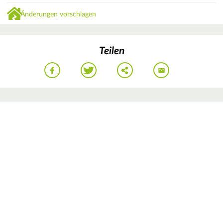
Änderungen vorschlagen
Teilen