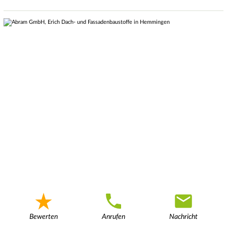
Bewerten
Anrufen
Nachricht