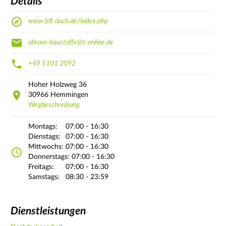
Details
www.fdf-dach.de/index.php
abram-baustoffe@t-online.de
+49 5101 2092
Hoher Holzweg
36
30966
Hemmingen
Wegbeschreibung
Montags:
07:00 - 16:30
Dienstags:
07:00 - 16:30
Mittwochs:
07:00 - 16:30
Donnerstags:
07:00 - 16:30
Freitags:
07:00 - 16:30
Samstags:
08:30 - 23:59
Dienstleistungen