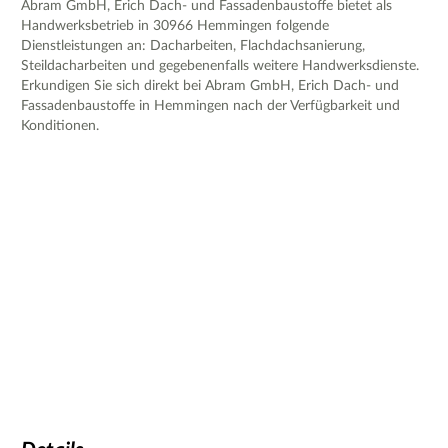
Abram GmbH, Erich Dach- und Fassadenbaustoffe bietet als
Handwerksbetrieb in 30966 Hemmingen folgende
Dienstleistungen an: Dacharbeiten, Flachdachsanierung,
Steildacharbeiten und gegebenenfalls weitere Handwerksdienste.
Erkundigen Sie sich direkt bei Abram GmbH, Erich Dach- und
Fassadenbaustoffe in Hemmingen nach der Verfügbarkeit und
Konditionen.