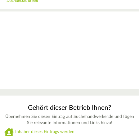
Dachdeckerarbeit
Gehört dieser Betrieb Ihnen?
Übernehmen Sie diesen Eintrag auf Suchehandwerker.de und fügen
Sie relevante Informationen und Links hinzu!
Inhaber dieses Eintrags werden