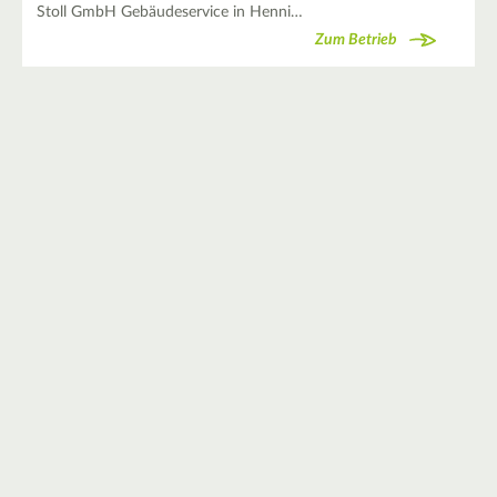
Stoll GmbH Gebäudeservice in Henni…
Zum Betrieb