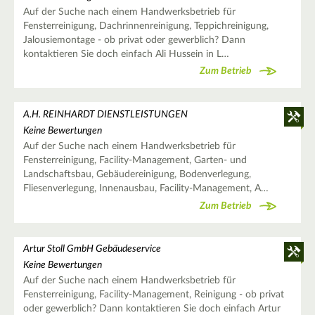
Auf der Suche nach einem Handwerksbetrieb für
Fensterreinigung, Dachrinnenreinigung, Teppichreinigung,
Jalousiemontage - ob privat oder gewerblich? Dann
kontaktieren Sie doch einfach Ali Hussein in L…
Zum Betrieb
A.H. REINHARDT DIENSTLEISTUNGEN
Keine Bewertungen
Auf der Suche nach einem Handwerksbetrieb für
Fensterreinigung, Facility-Management, Garten- und
Landschaftsbau, Gebäudereinigung, Bodenverlegung,
Fliesenverlegung, Innenausbau, Facility-Management, A…
Zum Betrieb
Artur Stoll GmbH Gebäudeservice
Keine Bewertungen
Auf der Suche nach einem Handwerksbetrieb für
Fensterreinigung, Facility-Management, Reinigung - ob privat
oder gewerblich? Dann kontaktieren Sie doch einfach Artur