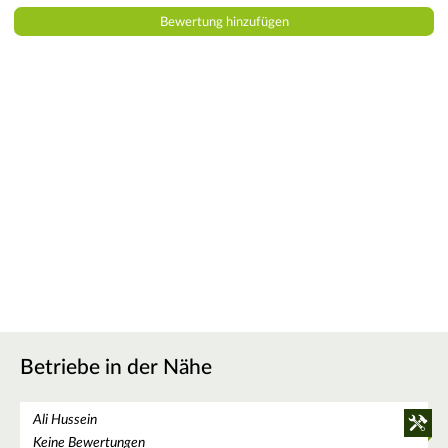
Betriebe in der Nähe
Ali Hussein
Keine Bewertungen