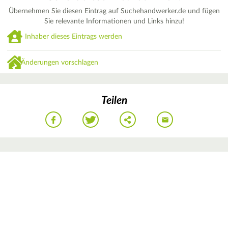
Übernehmen Sie diesen Eintrag auf Suchehandwerker.de und fügen
Sie relevante Informationen und Links hinzu!
Inhaber dieses Eintrags werden
Änderungen vorschlagen
Teilen