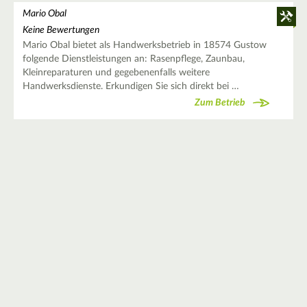
Mario Obal
Keine Bewertungen
Mario Obal bietet als Handwerksbetrieb in 18574 Gustow
folgende Dienstleistungen an: Rasenpflege, Zaunbau,
Kleinreparaturen und gegebenenfalls weitere
Handwerksdienste. Erkundigen Sie sich direkt bei …
Zum Betrieb