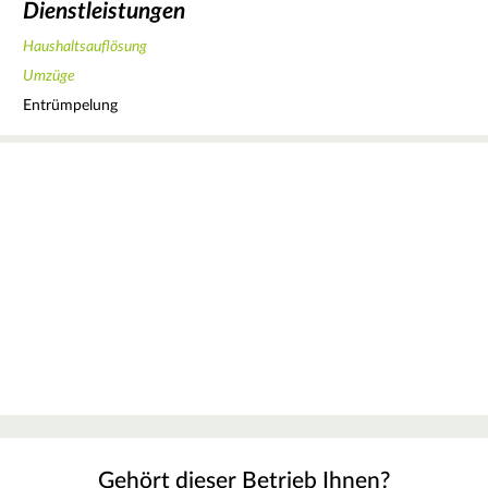
Dienstleistungen
Haushaltsauflösung
Umzüge
Entrümpelung
Gehört dieser Betrieb Ihnen?