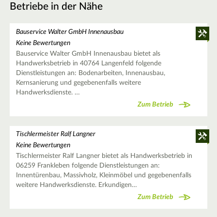
Betriebe in der Nähe
Bauservice Walter GmbH Innenausbau
Keine Bewertungen
Bauservice Walter GmbH Innenausbau bietet als
Handwerksbetrieb in 40764 Langenfeld folgende
Dienstleistungen an: Bodenarbeiten, Innenausbau,
Kernsanierung und gegebenenfalls weitere
Handwerksdienste. …
Zum Betrieb
Tischlermeister Ralf Langner
Keine Bewertungen
Tischlermeister Ralf Langner bietet als Handwerksbetrieb in
06259 Frankleben folgende Dienstleistungen an:
Innentürenbau, Massivholz, Kleinmöbel und gegebenenfalls
weitere Handwerksdienste. Erkundigen…
Zum Betrieb