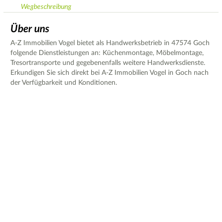
Wegbeschreibung
Über uns
A-Z Immobilien Vogel bietet als Handwerksbetrieb in 47574 Goch
folgende Dienstleistungen an: Küchenmontage, Möbelmontage,
Tresortransporte und gegebenenfalls weitere Handwerksdienste.
Erkundigen Sie sich direkt bei A-Z Immobilien Vogel in Goch nach
der Verfügbarkeit und Konditionen.